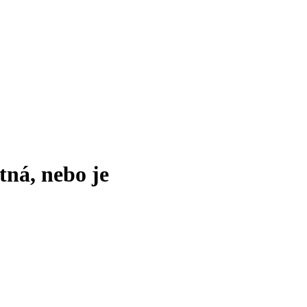
tná, nebo je