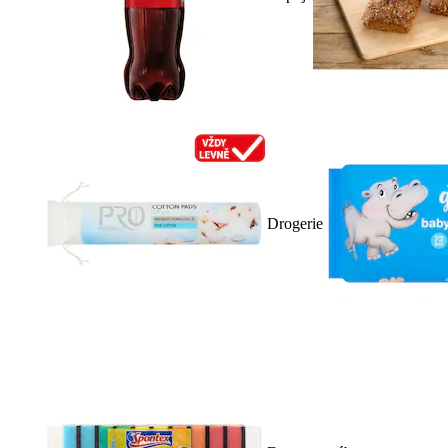
Drogerie