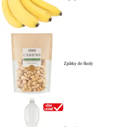
Zpátky do školy