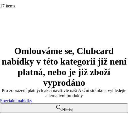
17 items
Omlouváme se, Clubcard
nabídky v této kategorii již není
platná, nebo je již zboží
vyprodáno
Pro zobrazení platných akcí navštivte naši Akční stránku a vyhledejte
alternativní produkty
Speciální nabídky
Hledat