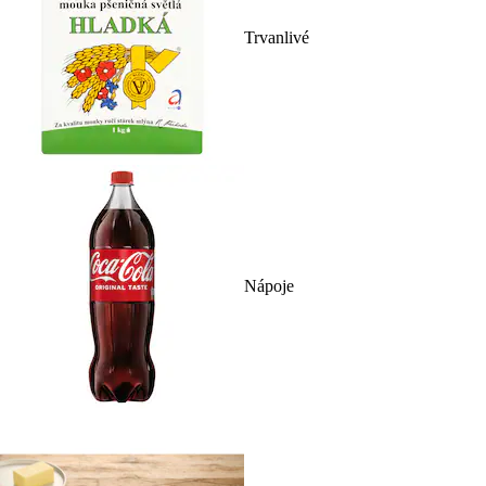
Trvanlivé
Nápoje