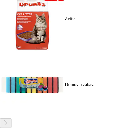
Zvíře
Domov a zábava