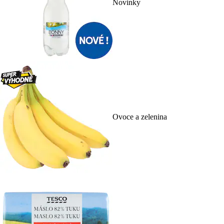
Novinky
Ovoce a zelenina