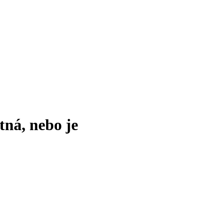
tná, nebo je