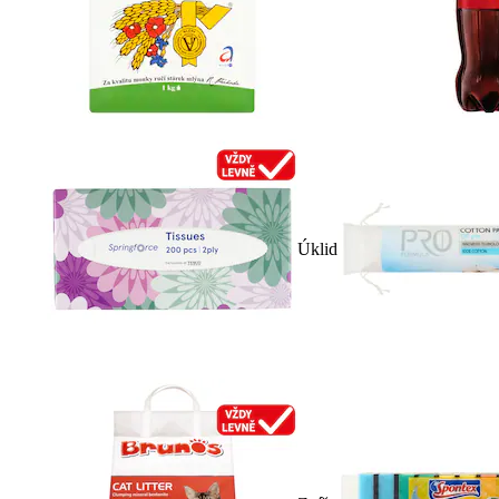
Úklid