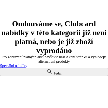
Omlouváme se, Clubcard
nabídky v této kategorii již není
platná, nebo je již zboží
vyprodáno
Pro zobrazení platných akcí navštivte naši Akční stránku a vyhledejte
alternativní produkty
Speciální nabídky
Hledat