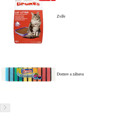
Zvíře
Domov a zábava