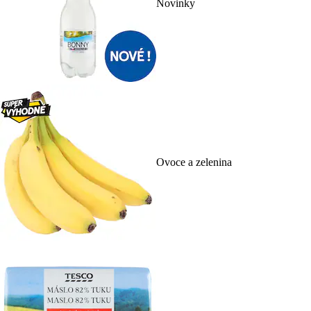
Novinky
Ovoce a zelenina