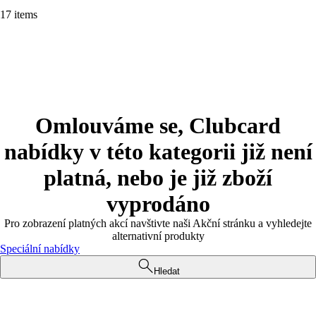
17 items
Omlouváme se, Clubcard
nabídky v této kategorii již není
platná, nebo je již zboží
vyprodáno
Pro zobrazení platných akcí navštivte naši Akční stránku a vyhledejte
alternativní produkty
Speciální nabídky
Hledat