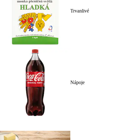
Trvanlivé
Nápoje