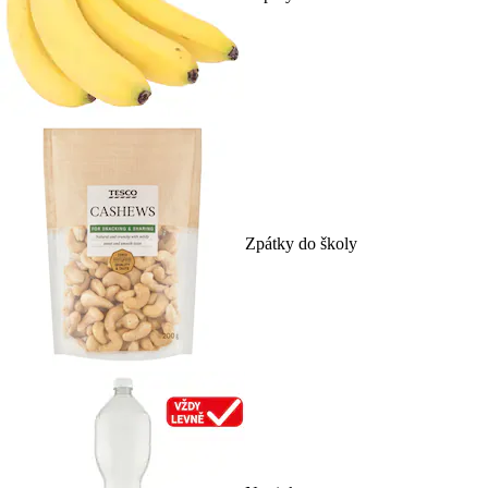
Zpátky do školy