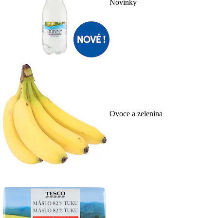
Novinky
Ovoce a zelenina