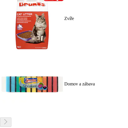
Zvíře
Domov a zábava