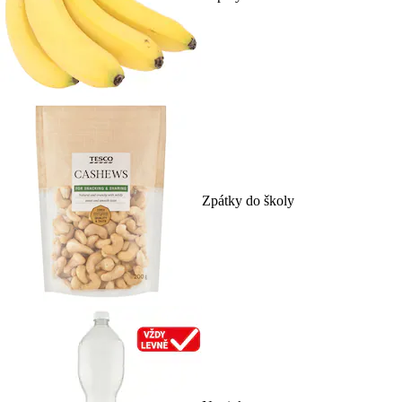
Zpátky do školy