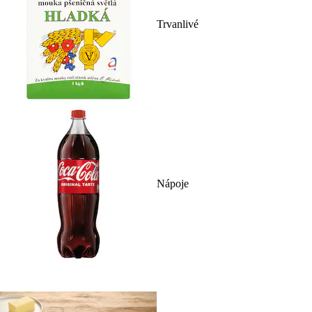
Trvanlivé
Nápoje