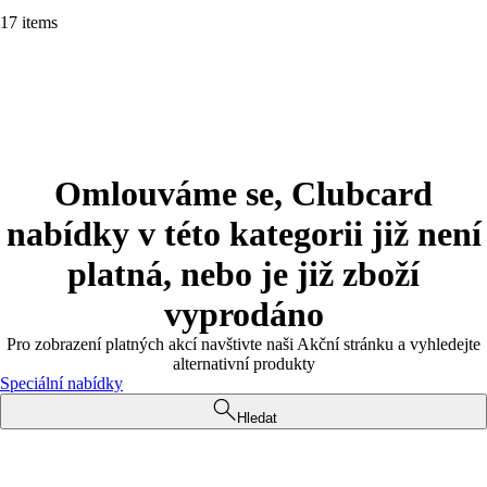
17 items
Omlouváme se, Clubcard
nabídky v této kategorii již není
platná, nebo je již zboží
vyprodáno
Pro zobrazení platných akcí navštivte naši Akční stránku a vyhledejte
alternativní produkty
Speciální nabídky
Hledat