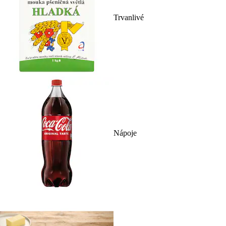
Trvanlivé
Nápoje