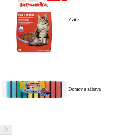
Zvíře
Domov a zábava