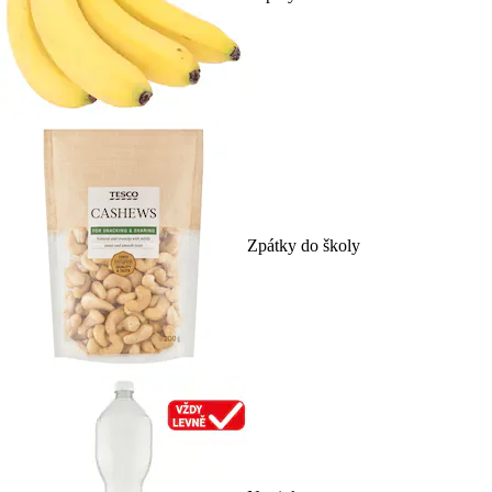
Zpátky do školy