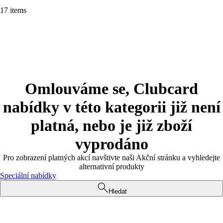
17 items
Omlouváme se, Clubcard
nabídky v této kategorii již není
platná, nebo je již zboží
vyprodáno
Pro zobrazení platných akcí navštivte naši Akční stránku a vyhledejte
alternativní produkty
Speciální nabídky
Hledat