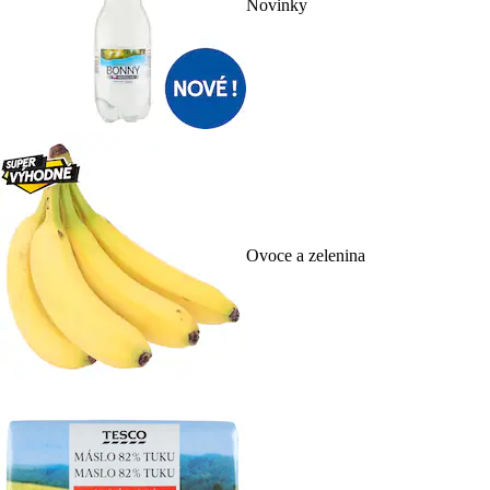
Novinky
Ovoce a zelenina