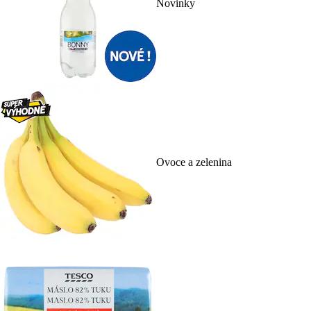
Novinky
Ovoce a zelenina