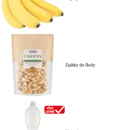
Zpátky do školy