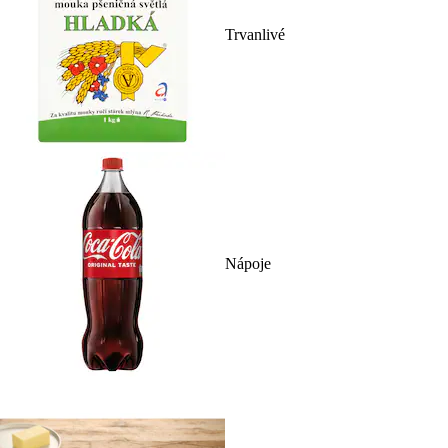
Trvanlivé
Nápoje