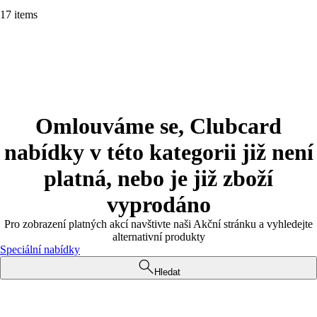
17 items
Omlouváme se, Clubcard
nabídky v této kategorii již není
platná, nebo je již zboží
vyprodáno
Pro zobrazení platných akcí navštivte naši Akční stránku a vyhledejte
alternativní produkty
Speciální nabídky
Hledat