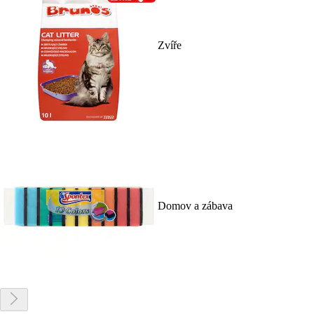
Zvíře
Domov a zábava