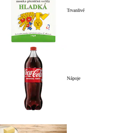
Trvanlivé
Nápoje