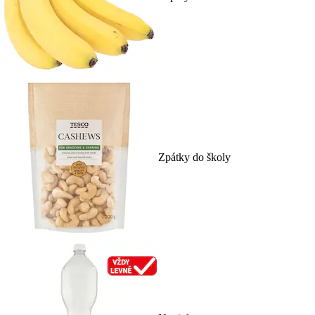
Zpátky do školy