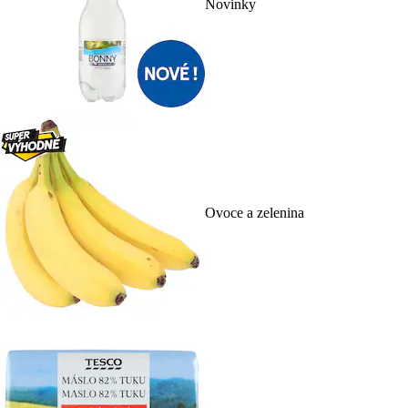
Novinky
Ovoce a zelenina