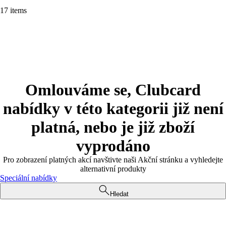
17 items
Omlouváme se, Clubcard
nabídky v této kategorii již není
platná, nebo je již zboží
vyprodáno
Pro zobrazení platných akcí navštivte naši Akční stránku a vyhledejte
alternativní produkty
Speciální nabídky
Hledat