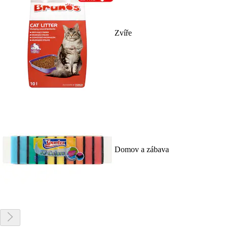
Zvíře
Domov a zábava