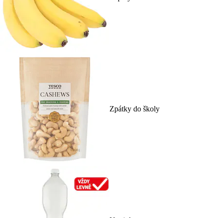
Zpátky do školy