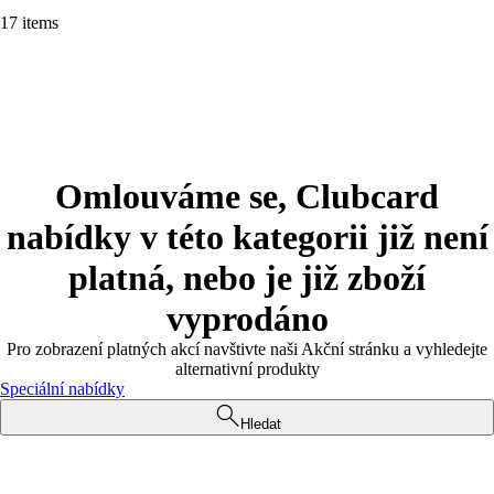
17 items
Omlouváme se, Clubcard
nabídky v této kategorii již není
platná, nebo je již zboží
vyprodáno
Pro zobrazení platných akcí navštivte naši Akční stránku a vyhledejte
alternativní produkty
Speciální nabídky
Hledat