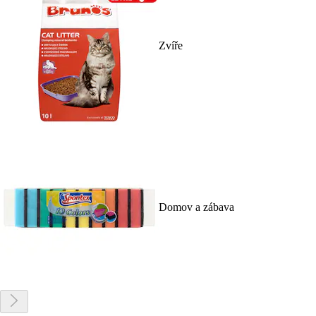
Zvíře
Domov a zábava