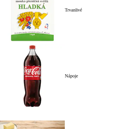
Trvanlivé
Nápoje