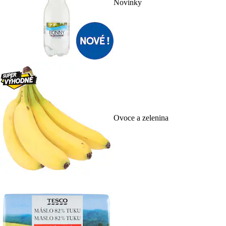
Novinky
Ovoce a zelenina