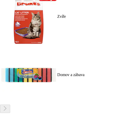
Zvíře
Domov a zábava