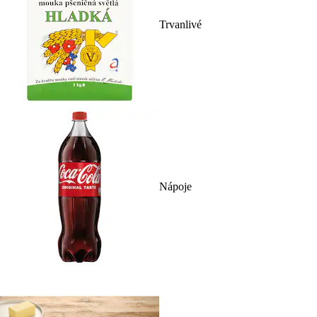
Trvanlivé
Nápoje