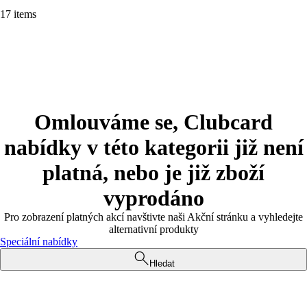
17 items
Omlouváme se, Clubcard
nabídky v této kategorii již není
platná, nebo je již zboží
vyprodáno
Pro zobrazení platných akcí navštivte naši Akční stránku a vyhledejte
alternativní produkty
Speciální nabídky
Hledat