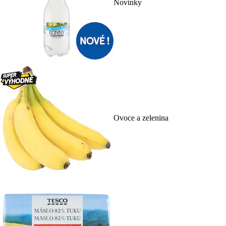
Novinky
Ovoce a zelenina