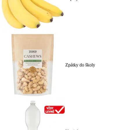
Zpátky do školy