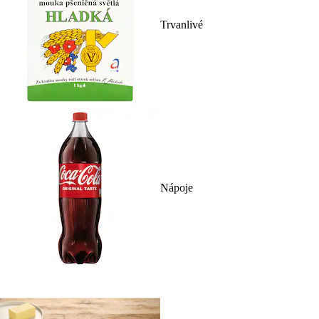
Trvanlivé
Nápoje