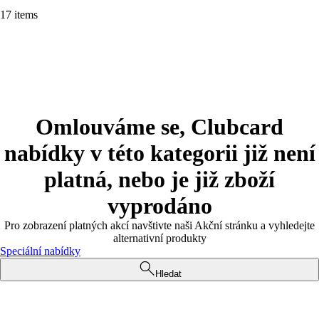
17 items
Omlouváme se, Clubcard
nabídky v této kategorii již není
platná, nebo je již zboží
vyprodáno
Pro zobrazení platných akcí navštivte naši Akční stránku a vyhledejte
alternativní produkty
Speciální nabídky
Hledat