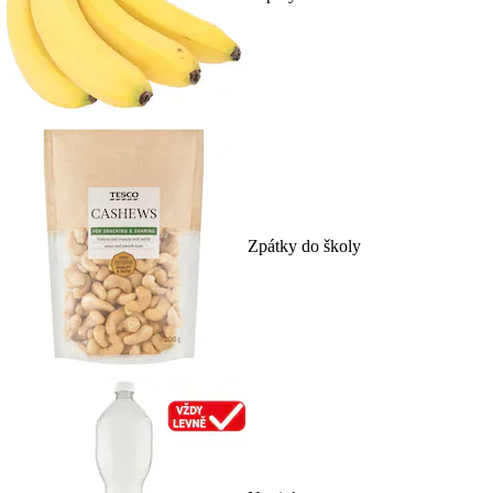
Zpátky do školy