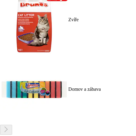
Zvíře
Domov a zábava