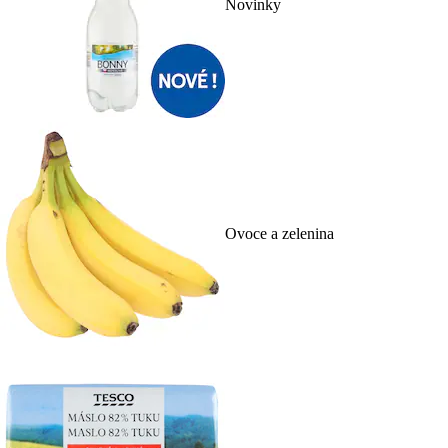
Novinky
Ovoce a zelenina