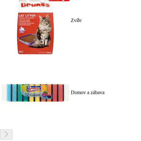
Zvíře
Domov a zábava