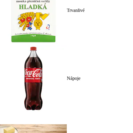
Trvanlivé
Nápoje