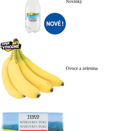
Novinky
Ovoce a zelenina