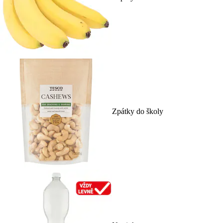
Zpátky do školy