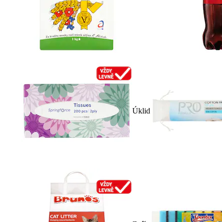
Úklid