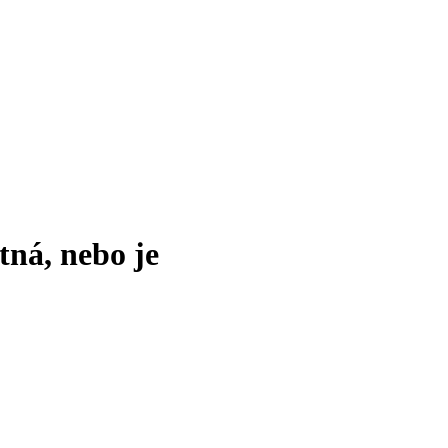
tná, nebo je