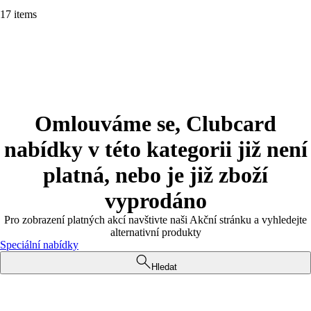
17 items
Omlouváme se, Clubcard
nabídky v této kategorii již není
platná, nebo je již zboží
vyprodáno
Pro zobrazení platných akcí navštivte naši Akční stránku a vyhledejte
alternativní produkty
Speciální nabídky
Hledat