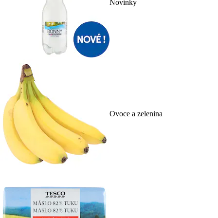
Novinky
Ovoce a zelenina