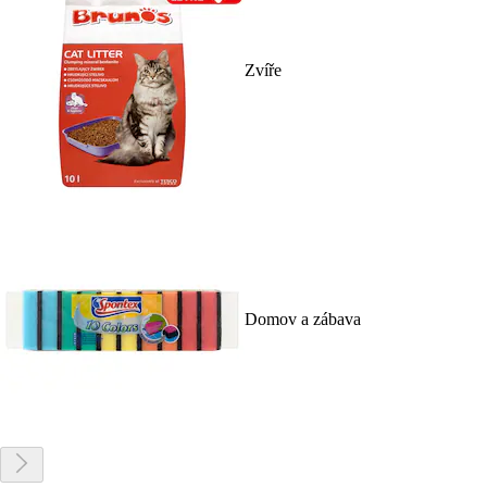
Zvíře
Domov a zábava