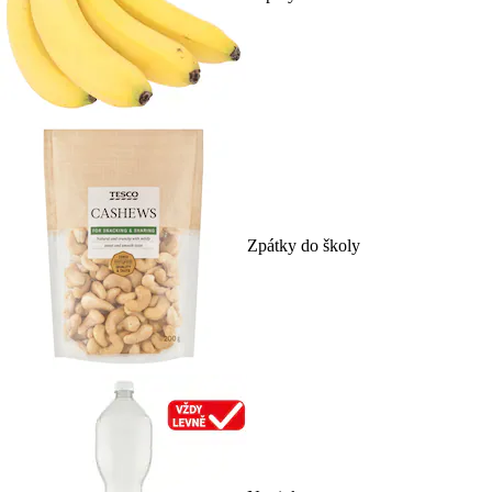
Zpátky do školy