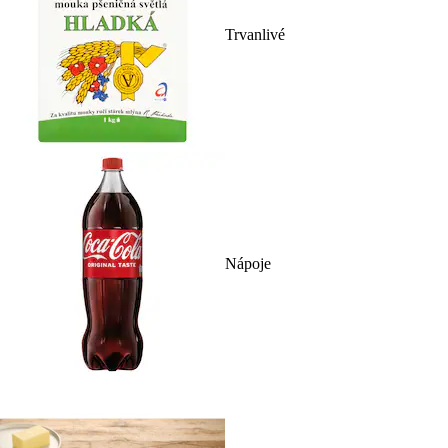
Trvanlivé
Nápoje