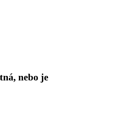
tná, nebo je