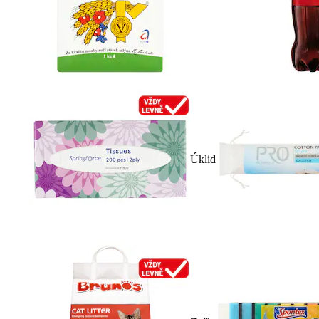
Úklid