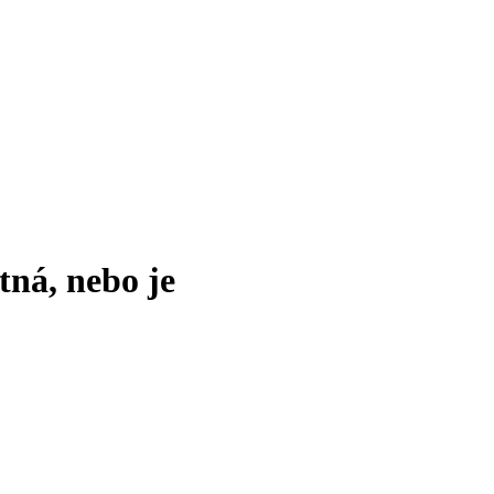
tná, nebo je