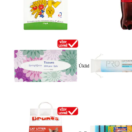
Úklid