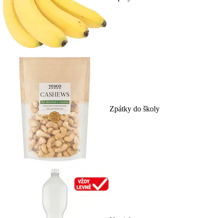
Zpátky do školy