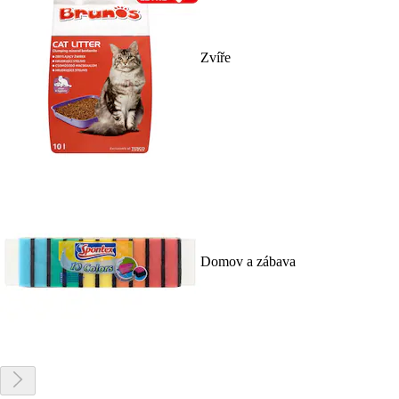
Zvíře
Domov a zábava