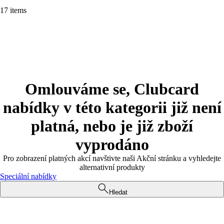
17 items
Omlouváme se, Clubcard
nabídky v této kategorii již není
platná, nebo je již zboží
vyprodáno
Pro zobrazení platných akcí navštivte naši Akční stránku a vyhledejte
alternativní produkty
Speciální nabídky
Hledat