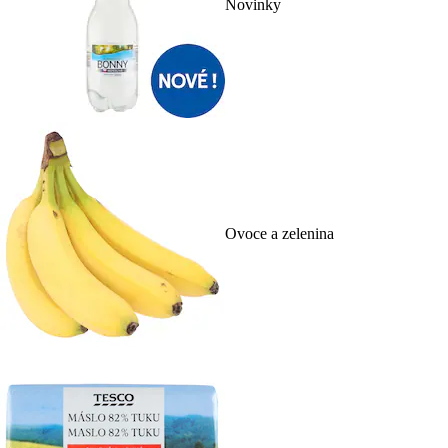
Novinky
Ovoce a zelenina