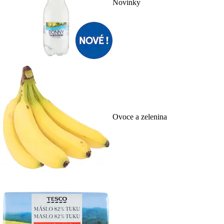
Novinky
Ovoce a zelenina