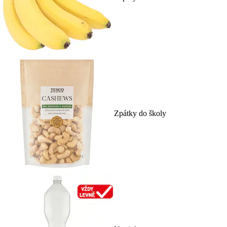
Zpátky do školy