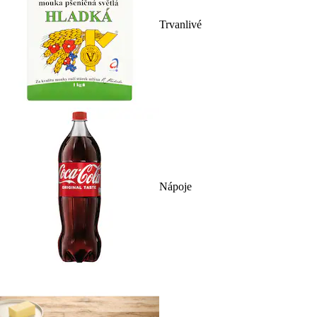
Trvanlivé
Nápoje