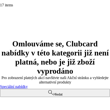
17 items
Omlouváme se, Clubcard
nabídky v této kategorii již není
platná, nebo je již zboží
vyprodáno
Pro zobrazení platných akcí navštivte naši Akční stránku a vyhledejte
alternativní produkty
Speciální nabídky
Hledat