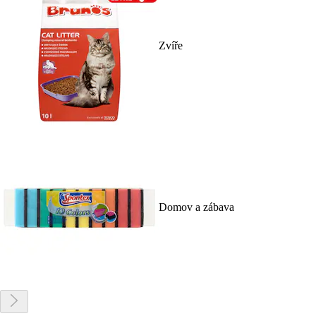
Zvíře
Domov a zábava