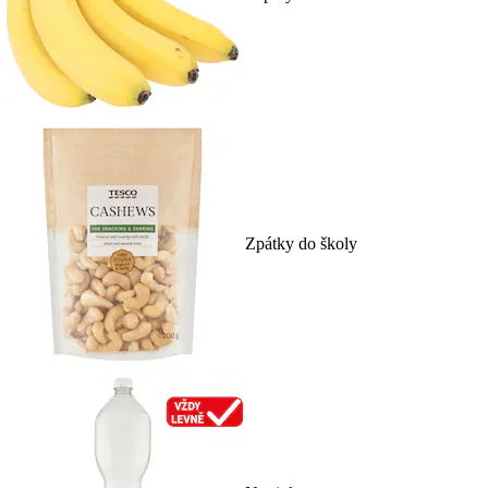
Zpátky do školy