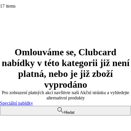
17 items
Omlouváme se, Clubcard
nabídky v této kategorii již není
platná, nebo je již zboží
vyprodáno
Pro zobrazení platných akcí navštivte naši Akční stránku a vyhledejte
alternativní produkty
Speciální nabídky
Hledat