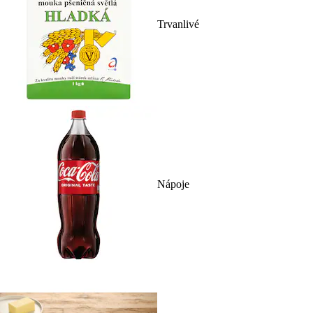
Trvanlivé
Nápoje