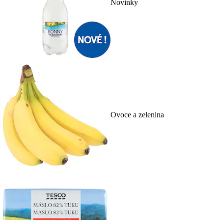
Novinky
Ovoce a zelenina