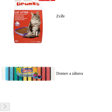
Zvíře
Domov a zábava