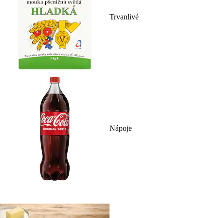
Trvanlivé
Nápoje