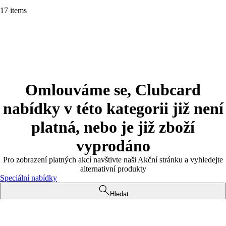
17 items
Omlouváme se, Clubcard
nabídky v této kategorii již není
platná, nebo je již zboží
vyprodáno
Pro zobrazení platných akcí navštivte naši Akční stránku a vyhledejte
alternativní produkty
Speciální nabídky
Hledat