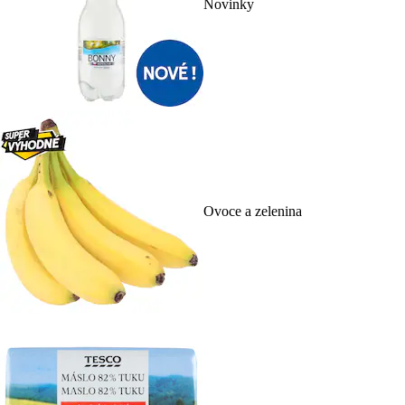
Novinky
Ovoce a zelenina