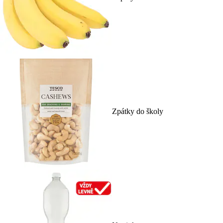
Zpátky do školy