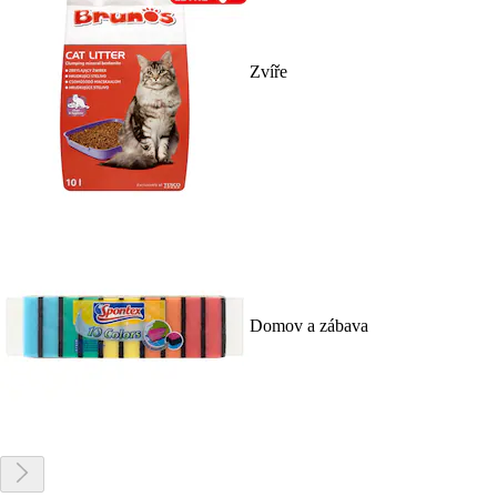
Zvíře
Domov a zábava