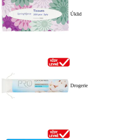
Úklid
Drogerie