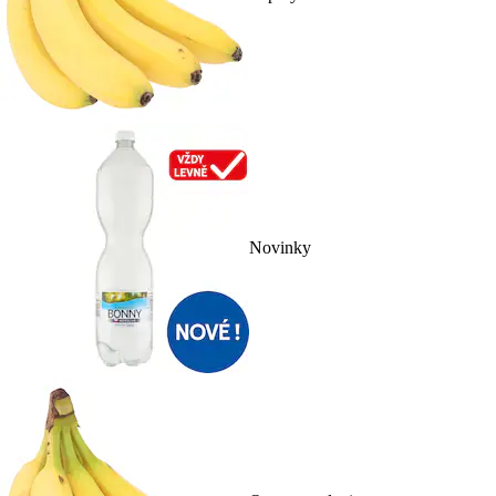
Novinky