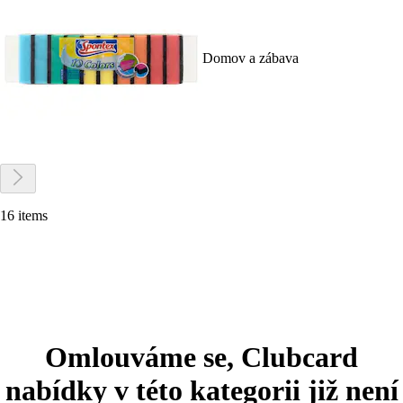
Domov a zábava
16 items
Omlouváme se, Clubcard
nabídky v této kategorii již není