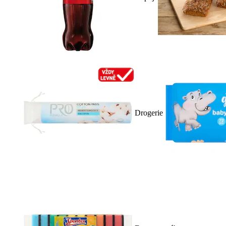
Drogerie