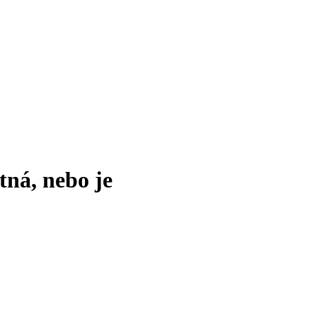
tná, nebo je