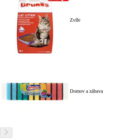
Zvíře
Domov a zábava