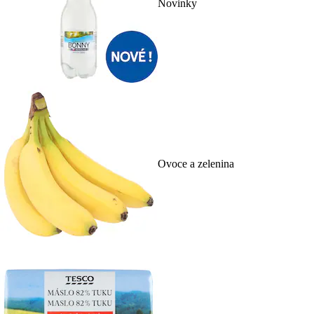
Novinky
Ovoce a zelenina