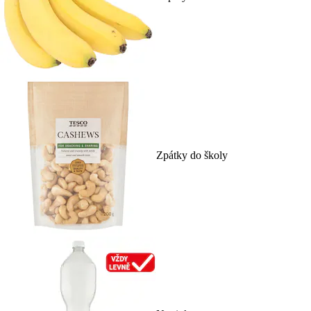
Zpátky do školy