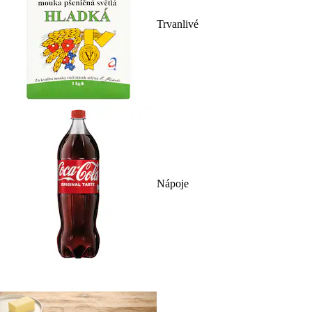
Trvanlivé
Nápoje