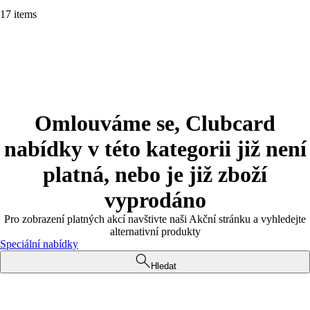
17 items
Omlouváme se, Clubcard
nabídky v této kategorii již není
platná, nebo je již zboží
vyprodáno
Pro zobrazení platných akcí navštivte naši Akční stránku a vyhledejte
alternativní produkty
Speciální nabídky
Hledat