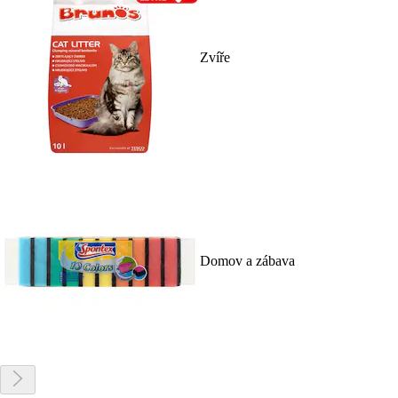
Zvíře
Domov a zábava