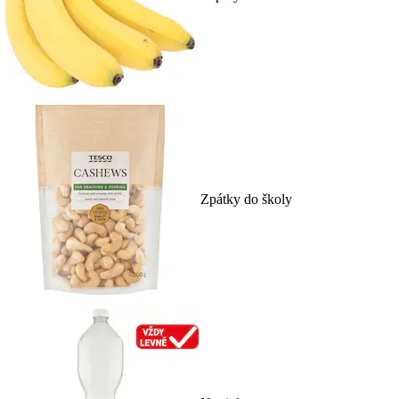
Zpátky do školy