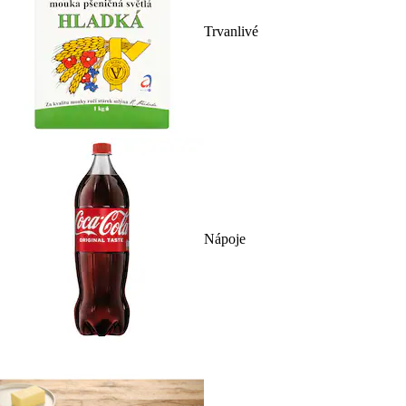
Trvanlivé
Nápoje