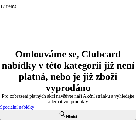
17 items
Omlouváme se, Clubcard
nabídky v této kategorii již není
platná, nebo je již zboží
vyprodáno
Pro zobrazení platných akcí navštivte naši Akční stránku a vyhledejte
alternativní produkty
Speciální nabídky
Hledat