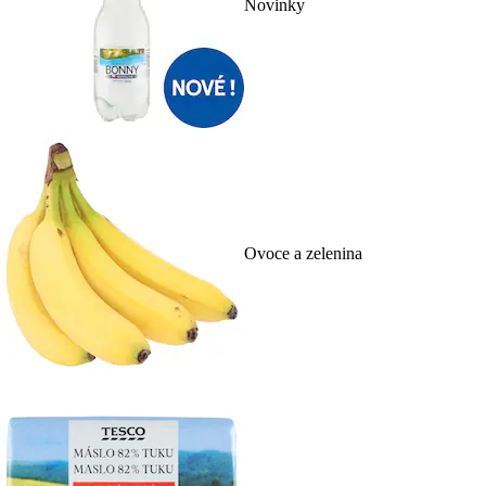
Novinky
Ovoce a zelenina