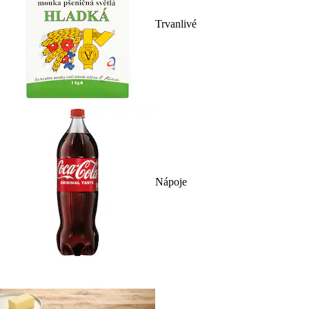
Trvanlivé
Nápoje