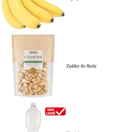
Zpátky do školy