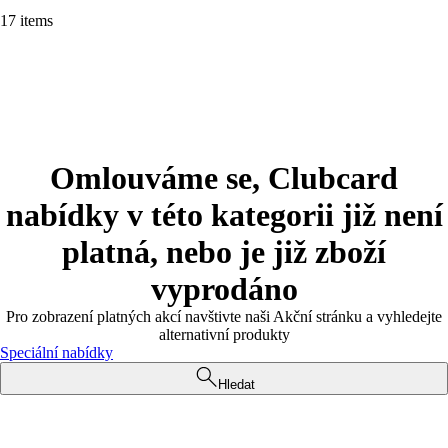
17 items
Omlouváme se, Clubcard
nabídky v této kategorii již není
platná, nebo je již zboží
vyprodáno
Pro zobrazení platných akcí navštivte naši Akční stránku a vyhledejte
alternativní produkty
Speciální nabídky
Hledat