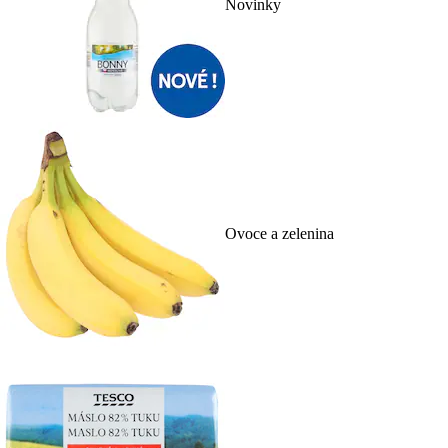
Novinky
Ovoce a zelenina