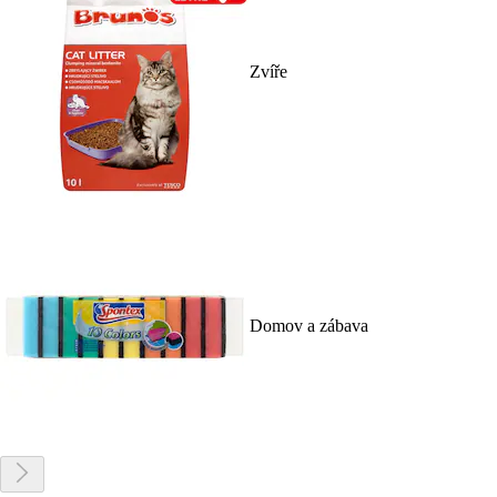
Zvíře
Domov a zábava