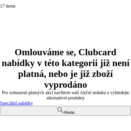
17 items
Omlouváme se, Clubcard
nabídky v této kategorii již není
platná, nebo je již zboží
vyprodáno
Pro zobrazení platných akcí navštivte naši Akční stránku a vyhledejte
alternativní produkty
Speciální nabídky
Hledat