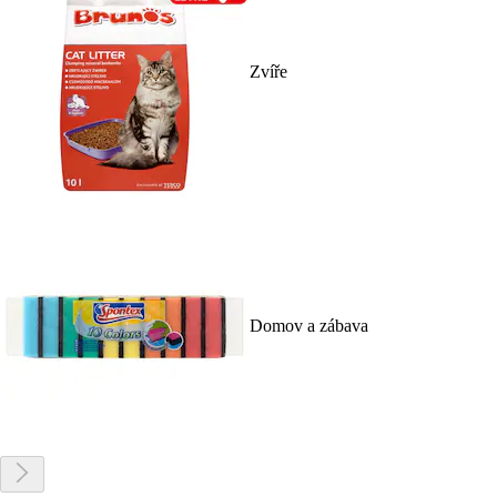
Zvíře
Domov a zábava