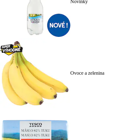
Novinky
Ovoce a zelenina