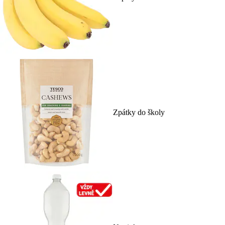
Zpátky do školy