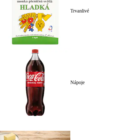
Trvanlivé
Nápoje