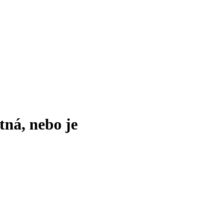
tná, nebo je