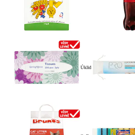
Úklid