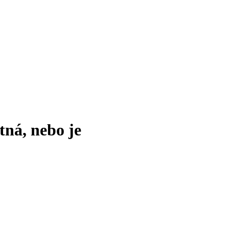
tná, nebo je