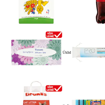
Úklid