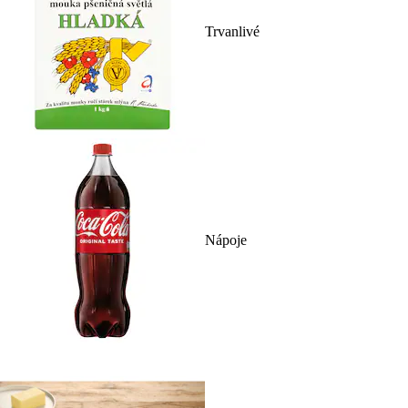
Trvanlivé
Nápoje