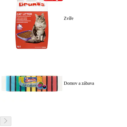
Zvíře
Domov a zábava