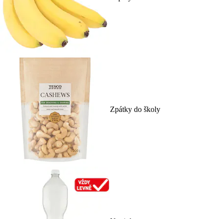
Zpátky do školy