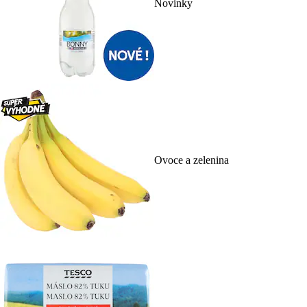
Novinky
Ovoce a zelenina