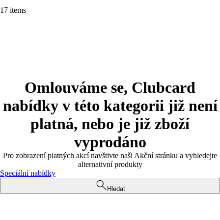
17 items
Omlouváme se, Clubcard
nabídky v této kategorii již není
platná, nebo je již zboží
vyprodáno
Pro zobrazení platných akcí navštivte naši Akční stránku a vyhledejte
alternativní produkty
Speciální nabídky
Hledat