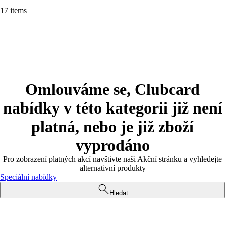
17 items
Omlouváme se, Clubcard
nabídky v této kategorii již není
platná, nebo je již zboží
vyprodáno
Pro zobrazení platných akcí navštivte naši Akční stránku a vyhledejte
alternativní produkty
Speciální nabídky
Hledat