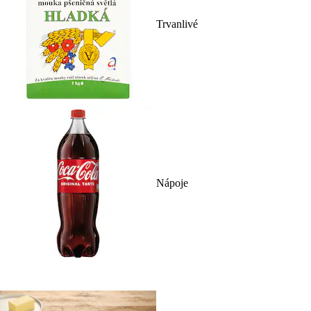
Trvanlivé
Nápoje