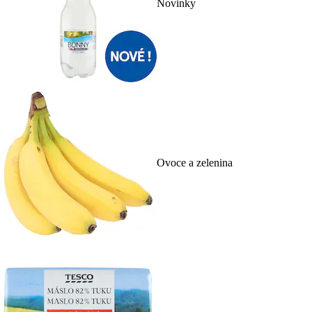
Novinky
Ovoce a zelenina