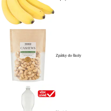
Zpátky do školy