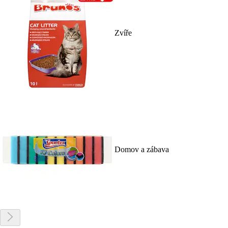
Zvíře
Domov a zábava