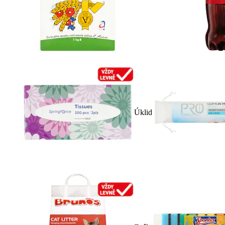
Úklid