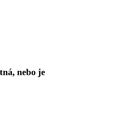
tná, nebo je