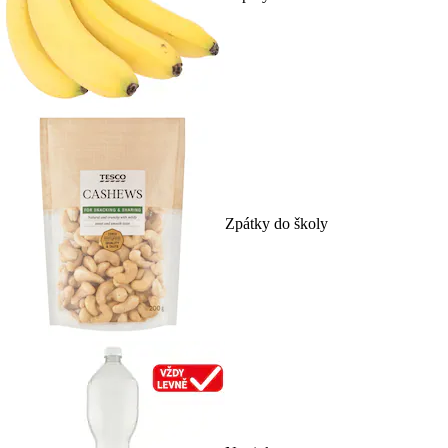
Zpátky do školy