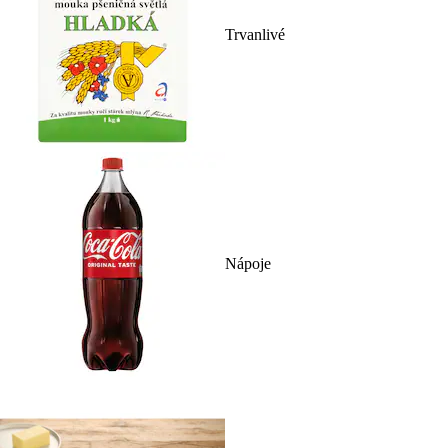
Trvanlivé
Nápoje