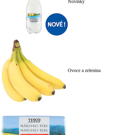
Novinky
Ovoce a zelenina