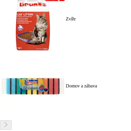
Zvíře
Domov a zábava