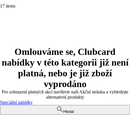
17 items
Omlouváme se, Clubcard
nabídky v této kategorii již není
platná, nebo je již zboží
vyprodáno
Pro zobrazení platných akcí navštivte naši Akční stránku a vyhledejte
alternativní produkty
Speciální nabídky
Hledat