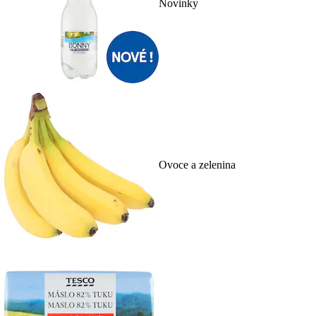
Novinky
Ovoce a zelenina