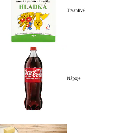
Trvanlivé
Nápoje