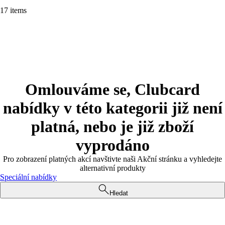
17 items
Omlouváme se, Clubcard
nabídky v této kategorii již není
platná, nebo je již zboží
vyprodáno
Pro zobrazení platných akcí navštivte naši Akční stránku a vyhledejte
alternativní produkty
Speciální nabídky
Hledat