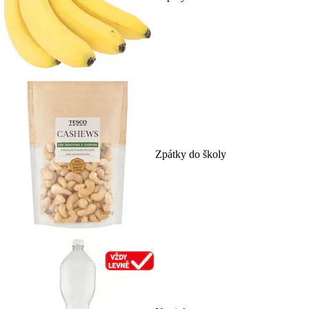
Zpátky do školy