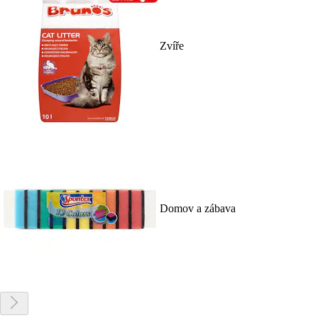
Zvíře
Domov a zábava