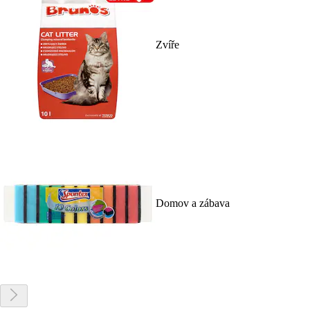
Zvíře
Domov a zábava