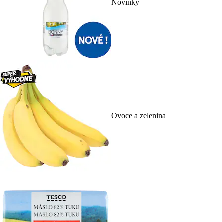
Novinky
Ovoce a zelenina