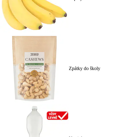
Zpátky do školy