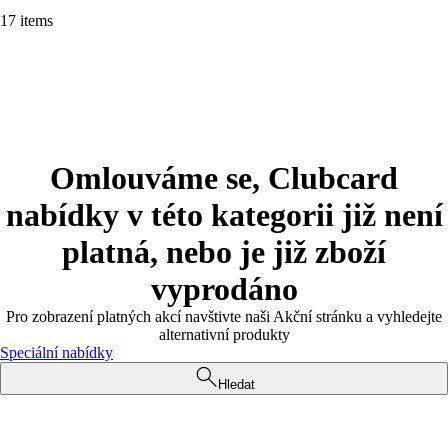
17 items
Omlouváme se, Clubcard
nabídky v této kategorii již není
platná, nebo je již zboží
vyprodáno
Pro zobrazení platných akcí navštivte naši Akční stránku a vyhledejte
alternativní produkty
Speciální nabídky
Hledat