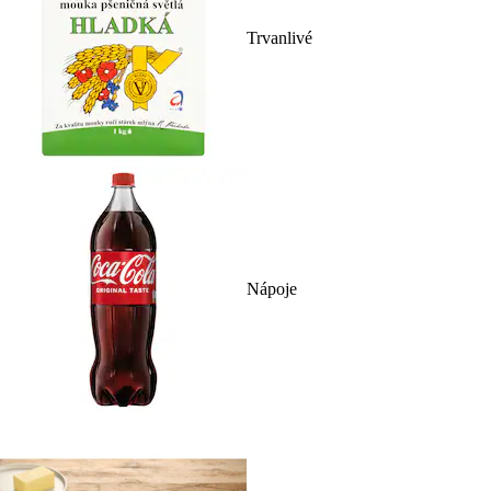
Trvanlivé
Nápoje