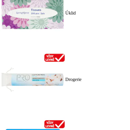
Úklid
Drogerie