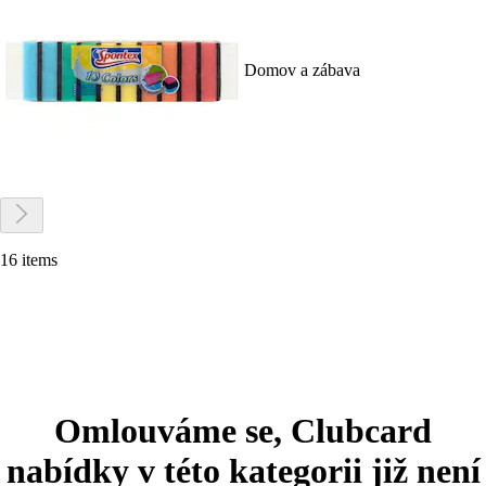
Domov a zábava
16 items
Omlouváme se, Clubcard
nabídky v této kategorii již není