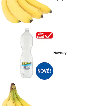
Novinky