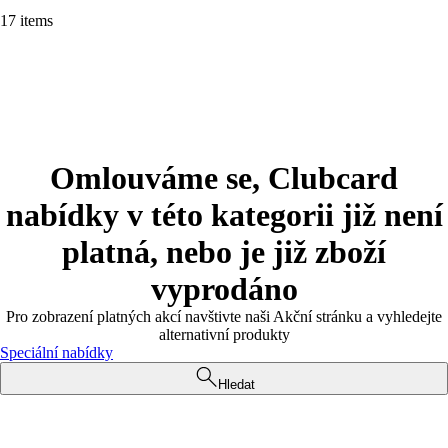
17 items
Omlouváme se, Clubcard
nabídky v této kategorii již není
platná, nebo je již zboží
vyprodáno
Pro zobrazení platných akcí navštivte naši Akční stránku a vyhledejte
alternativní produkty
Speciální nabídky
Hledat