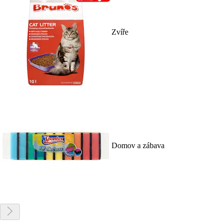
Zvíře
Domov a zábava