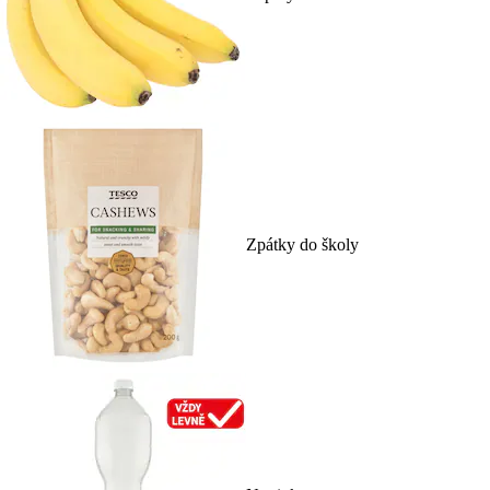
Zpátky do školy