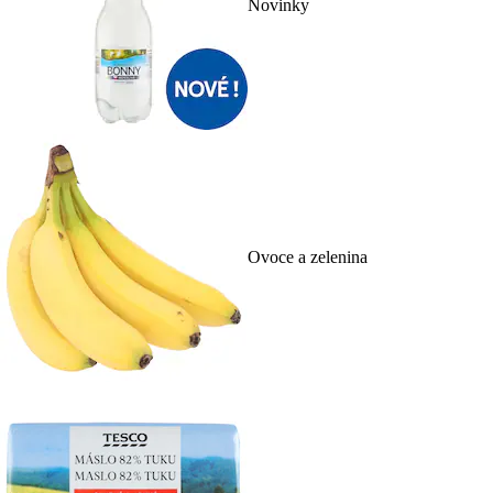
Novinky
Ovoce a zelenina