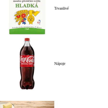
Trvanlivé
Nápoje