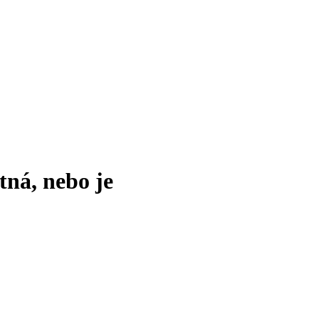
tná, nebo je