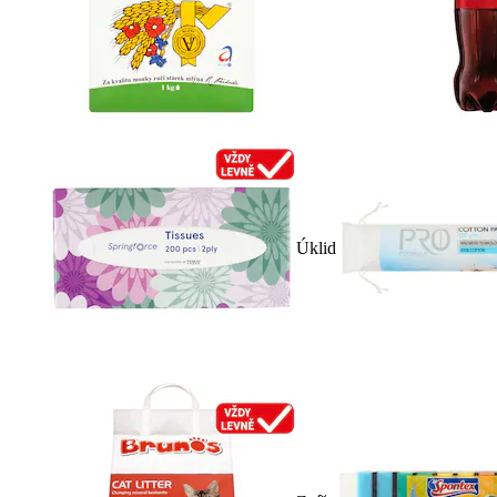
Úklid