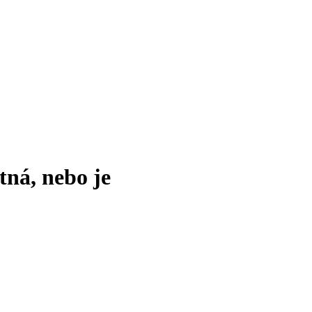
tná, nebo je