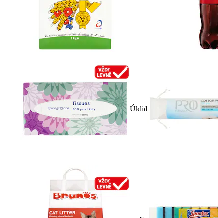
Úklid