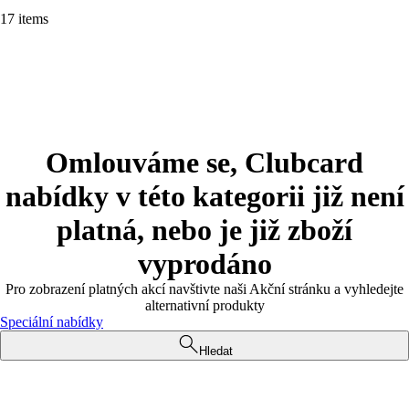
17 items
Omlouváme se, Clubcard
nabídky v této kategorii již není
platná, nebo je již zboží
vyprodáno
Pro zobrazení platných akcí navštivte naši Akční stránku a vyhledejte
alternativní produkty
Speciální nabídky
Hledat