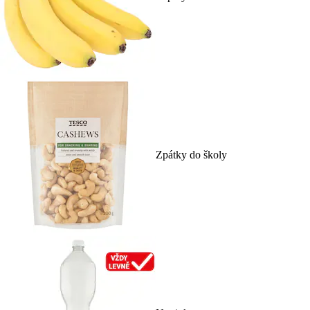
Zpátky do školy