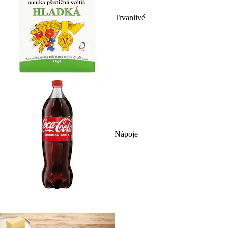
Trvanlivé
Nápoje