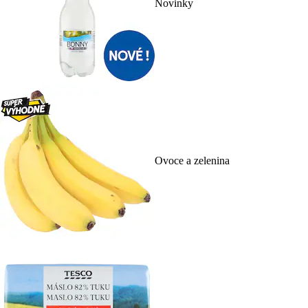
Novinky
Ovoce a zelenina