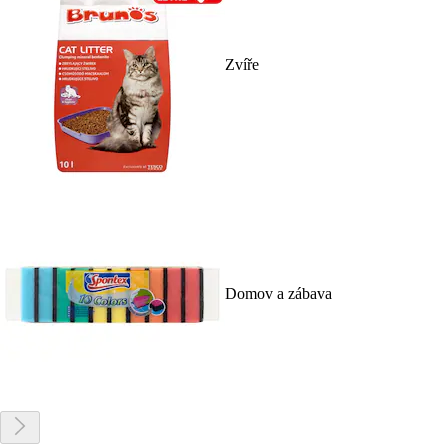
Zvíře
Domov a zábava