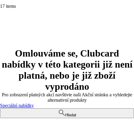
17 items
Omlouváme se, Clubcard
nabídky v této kategorii již není
platná, nebo je již zboží
vyprodáno
Pro zobrazení platných akcí navštivte naši Akční stránku a vyhledejte
alternativní produkty
Speciální nabídky
Hledat