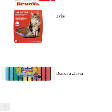
Zvíře
Domov a zábava