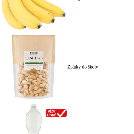
Zpátky do školy