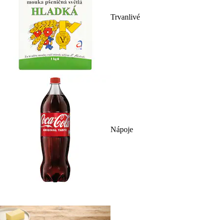
Trvanlivé
Nápoje