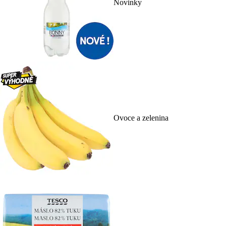
Novinky
Ovoce a zelenina