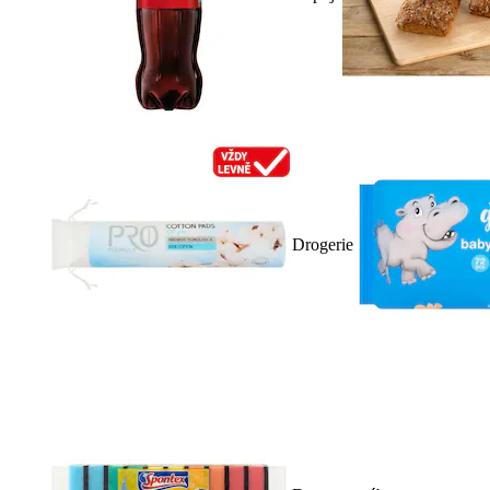
Drogerie