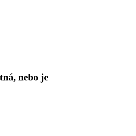
tná, nebo je