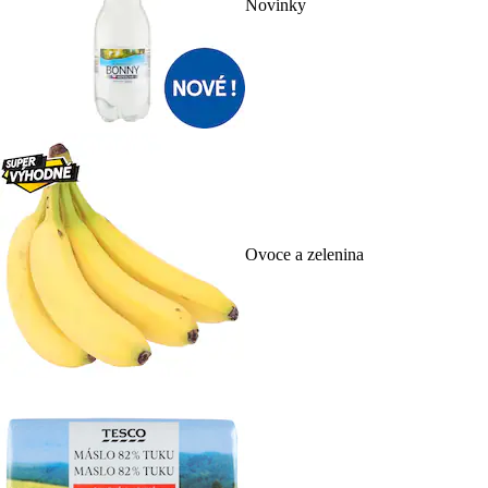
Novinky
Ovoce a zelenina