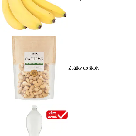
Zpátky do školy