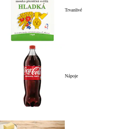
Trvanlivé
Nápoje