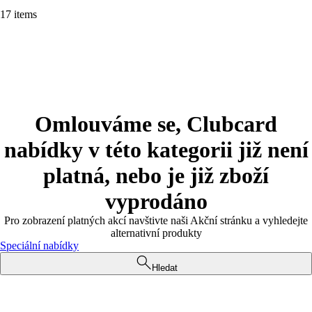
17 items
Omlouváme se, Clubcard
nabídky v této kategorii již není
platná, nebo je již zboží
vyprodáno
Pro zobrazení platných akcí navštivte naši Akční stránku a vyhledejte
alternativní produkty
Speciální nabídky
Hledat