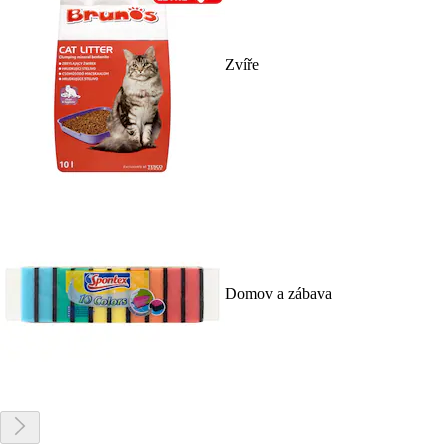
Zvíře
Domov a zábava