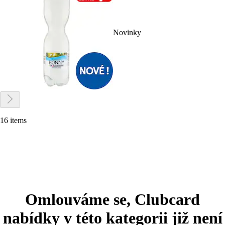
Novinky
16 items
Omlouváme se, Clubcard
nabídky v této kategorii již není