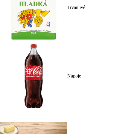
Trvanlivé
Nápoje