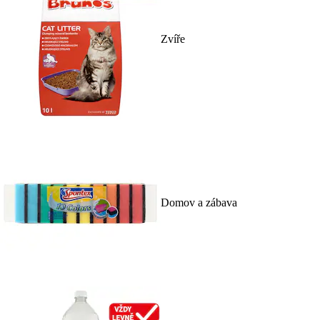
Zvíře
Domov a zábava