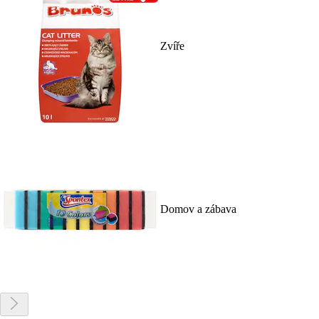
Zvíře
Domov a zábava