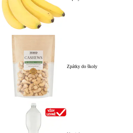
Zpátky do školy