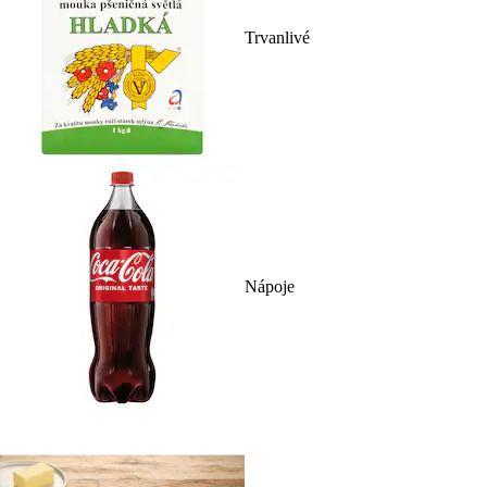
Trvanlivé
Nápoje