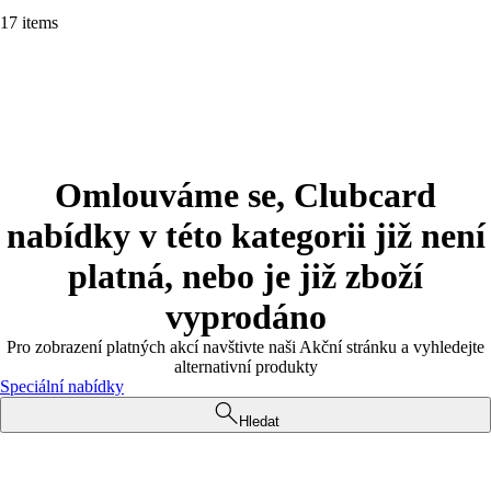
17 items
Omlouváme se, Clubcard
nabídky v této kategorii již není
platná, nebo je již zboží
vyprodáno
Pro zobrazení platných akcí navštivte naši Akční stránku a vyhledejte
alternativní produkty
Speciální nabídky
Hledat