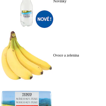
Novinky
Ovoce a zelenina