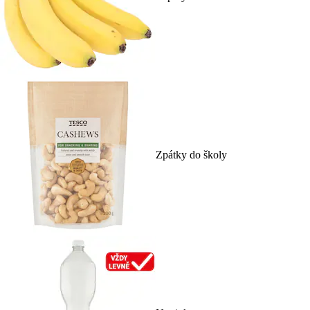
Zpátky do školy