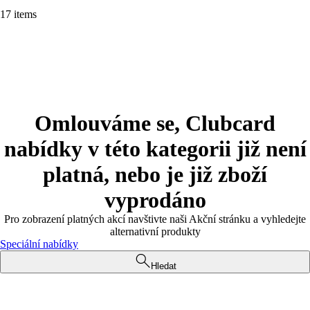
17 items
Omlouváme se, Clubcard
nabídky v této kategorii již není
platná, nebo je již zboží
vyprodáno
Pro zobrazení platných akcí navštivte naši Akční stránku a vyhledejte
alternativní produkty
Speciální nabídky
Hledat