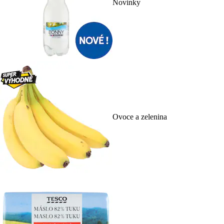
Novinky
Ovoce a zelenina