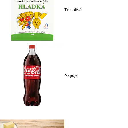
Trvanlivé
Nápoje