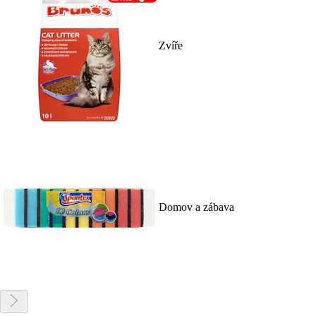
Zvíře
Domov a zábava