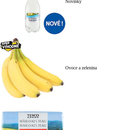
Novinky
Ovoce a zelenina