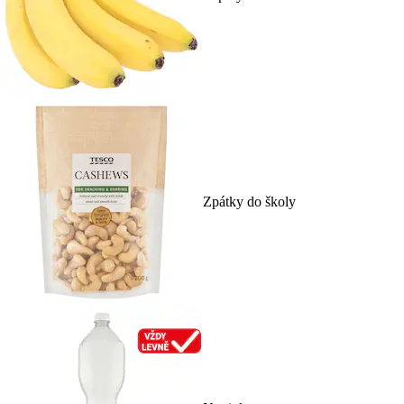
Zpátky do školy