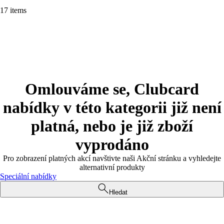
17 items
Omlouváme se, Clubcard
nabídky v této kategorii již není
platná, nebo je již zboží
vyprodáno
Pro zobrazení platných akcí navštivte naši Akční stránku a vyhledejte
alternativní produkty
Speciální nabídky
Hledat