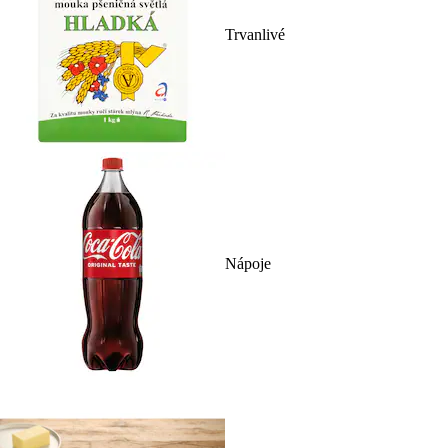
Trvanlivé
Nápoje