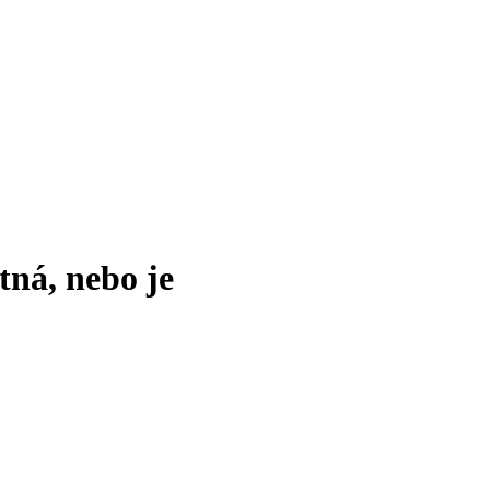
tná, nebo je