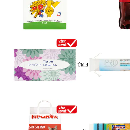
Úklid