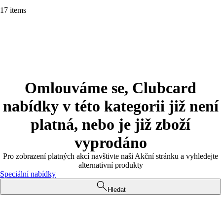
17 items
Omlouváme se, Clubcard
nabídky v této kategorii již není
platná, nebo je již zboží
vyprodáno
Pro zobrazení platných akcí navštivte naši Akční stránku a vyhledejte
alternativní produkty
Speciální nabídky
Hledat