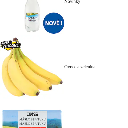
Novinky
Ovoce a zelenina