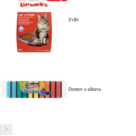
Zvíře
Domov a zábava