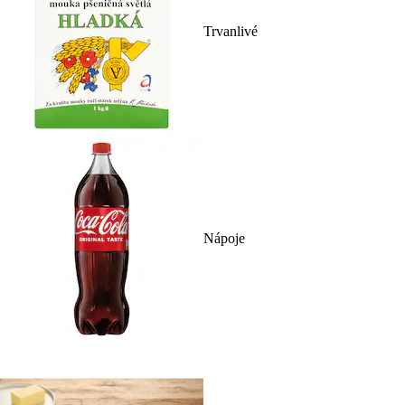
Trvanlivé
Nápoje