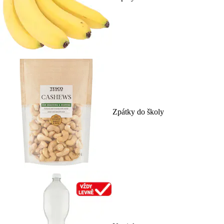
Zpátky do školy