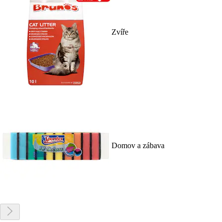
Zvíře
Domov a zábava