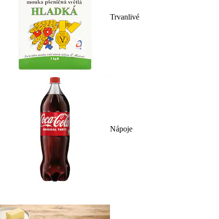
Trvanlivé
Nápoje