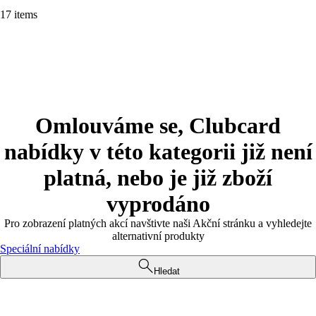
17 items
Omlouváme se, Clubcard
nabídky v této kategorii již není
platná, nebo je již zboží
vyprodáno
Pro zobrazení platných akcí navštivte naši Akční stránku a vyhledejte
alternativní produkty
Speciální nabídky
Hledat