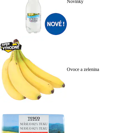
Novinky
Ovoce a zelenina