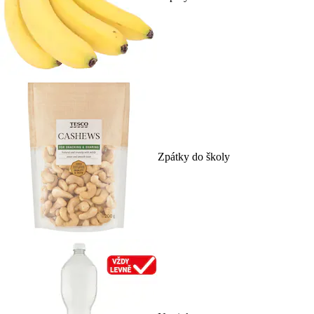
Zpátky do školy